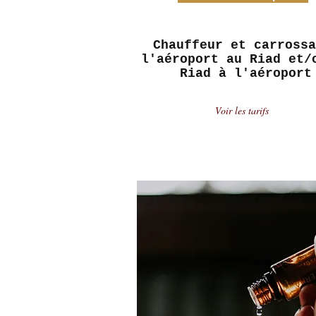
Chauffeur et carrossa
l'aéroport au Riad et/
Riad à l'aéroport
Voir les tarifs