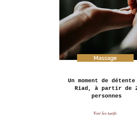
Massage
Un moment de détente
Riad, à partir de 
personnes
Voir les tarifs