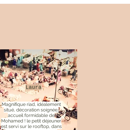
Laura
Magnifique riad, idéalement
situé, décoration soignée,
accueil formidable de
Mohamed ! le petit déjeuner
est servi sur le rooftop, dans