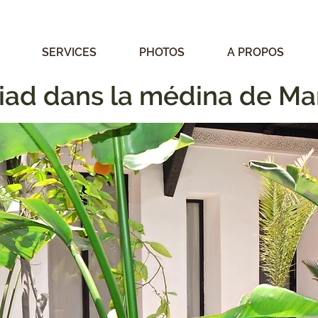
SERVICES
PHOTOS
A PROPOS
Riad dans la médina de Ma