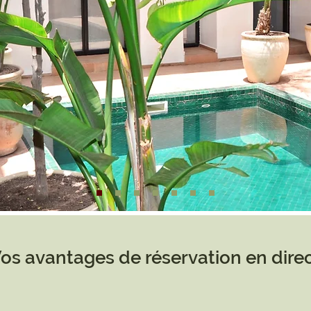
os avantages de réservation en dire