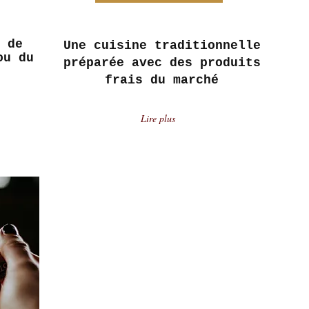
 de
Une cuisine traditionnelle
ou du
préparée avec des produits
frais du marché
Lire plus