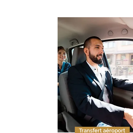
Transfert aéroport