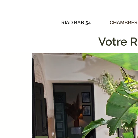
RIAD BAB 54
CHAMBRES
Votre 