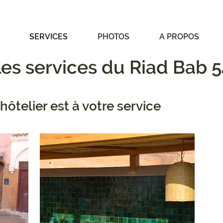
SERVICES
PHOTOS
A PROPOS
es services du Riad Bab 
hôtelier est à votre service