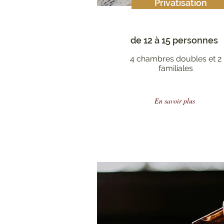
Privatisation
de 12 à 15 personnes
4 chambres doubles et 2
familiales
En savoir plus