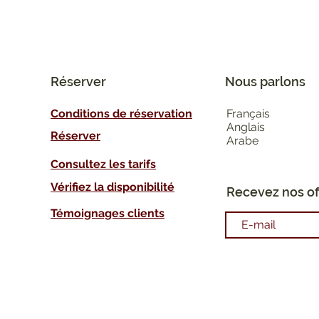
Réserver
Nous parlons
Conditions de réservation
Français
Anglais
Réserver
Arabe
Consultez les tarifs
Vérifiez la disponibilité
Recevez nos off
Témoignages clients