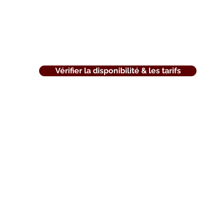
Vérifier la disponibilité & les tarifs