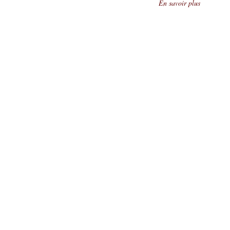
En savoir plus