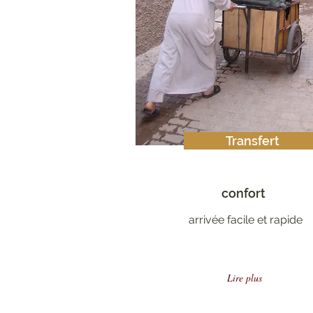
Transfert
confort
arrivée facile et rapide
Lire plus