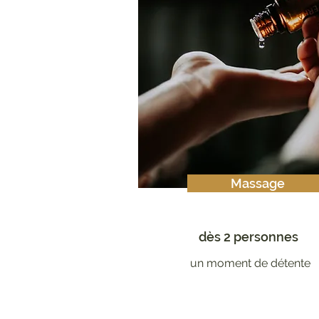
Massage
dès 2 personnes
un moment de détente