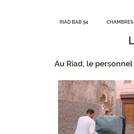
RIAD BAB 54
CHAMBRES
L
Au Riad, le personnel 